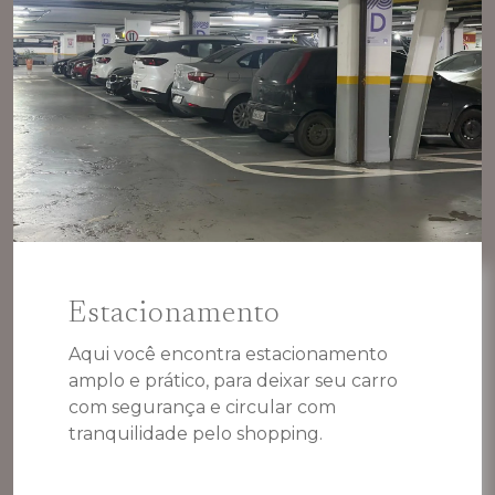
Estacionamento
Aqui você encontra estacionamento
amplo e prático, para deixar seu carro
com segurança e circular com
tranquilidade pelo shopping.