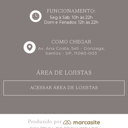
FUNCIONAMENTO:
Seg à Sáb: 10h às 22h
Dom e Feriados: 12h às 22h
COMO CHEGAR
Av. Ana Costa, 549 - Gonzaga,
Santos - SP, 11060-003
ÁREA DE LOJISTAS
ACESSAR ÁREA DE LOJISTAS
Produzido por