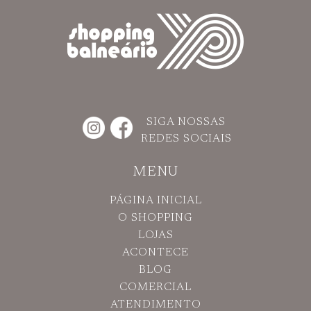
SIGA NOSSAS
REDES SOCIAIS
MENU
PÁGINA INICIAL
O SHOPPING
LOJAS
ACONTECE
BLOG
COMERCIAL
ATENDIMENTO