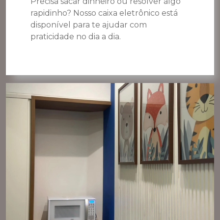
Precisa sacar dinheiro ou resolver algo
rapidinho? Nosso caixa eletrônico está
disponível para te ajudar com
praticidade no dia a dia.