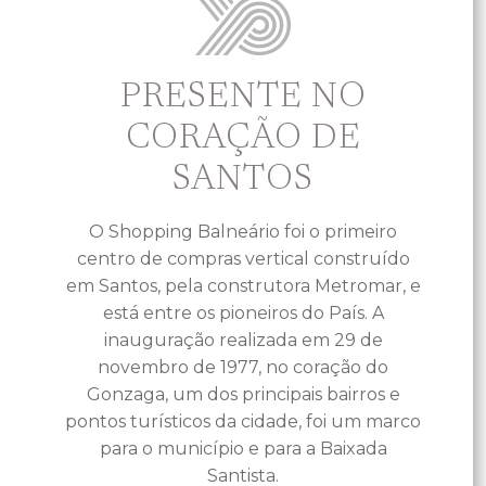
PRESENTE NO
CORAÇÃO DE
SANTOS
O Shopping Balneário foi o primeiro
centro de compras vertical construído
em Santos, pela construtora Metromar, e
está entre os pioneiros do País. A
inauguração realizada em 29 de
novembro de 1977, no coração do
Gonzaga, um dos principais bairros e
pontos turísticos da cidade, foi um marco
para o município e para a Baixada
Santista.