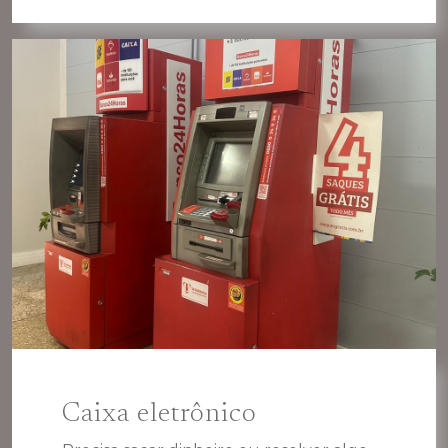
Caixa eletrônico