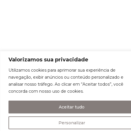
Valorizamos sua privacidade
Utilizamos cookies para aprimorar sua experiência de
navegação, exibir anúncios ou conteúdo personalizado e
analisar nosso tráfego. Ao clicar em “Aceitar todos”, você
concorda com nosso uso de cookies.
Aceitar tudo
Personalizar