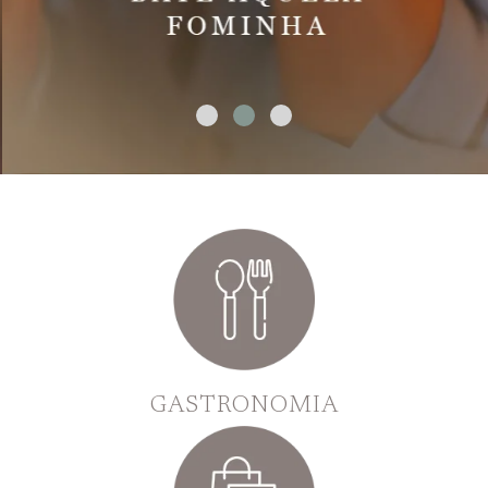
GASTRONOMIA