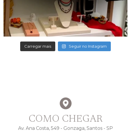
Carregar mais
Seguir no Instagram
COMO CHEGAR
Av. Ana Costa, 549 - Gonzaga, Santos - SP