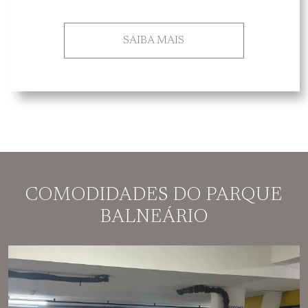
SAIBA MAIS
COMODIDADES DO PARQUE
BALNEÁRIO