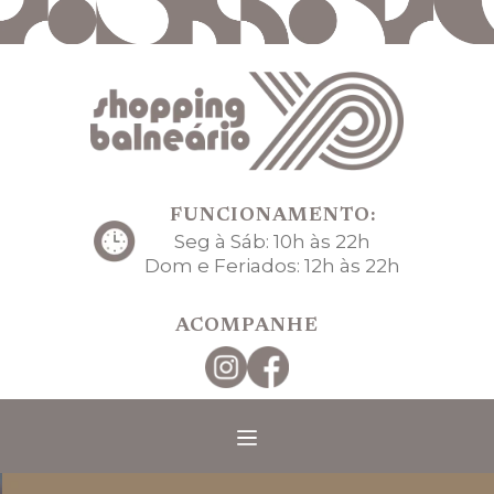
FUNCIONAMENTO:
Seg à Sáb: 10h às 22h
Dom e Feriados: 12h às 22h
ACOMPANHE