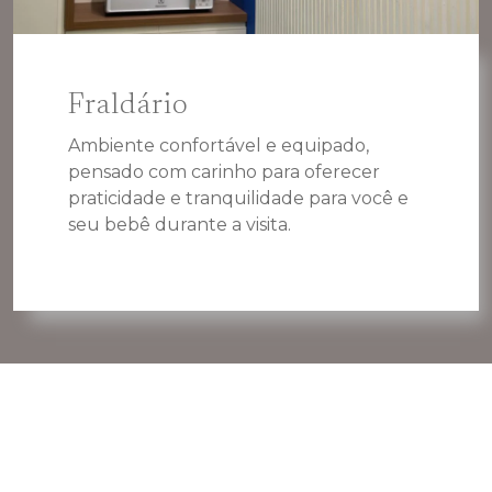
Fraldário
Ambiente confortável e equipado,
pensado com carinho para oferecer
praticidade e tranquilidade para você e
seu bebê durante a visita.